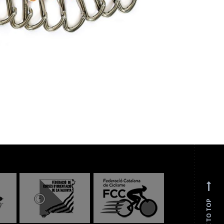
BACK TO TOP