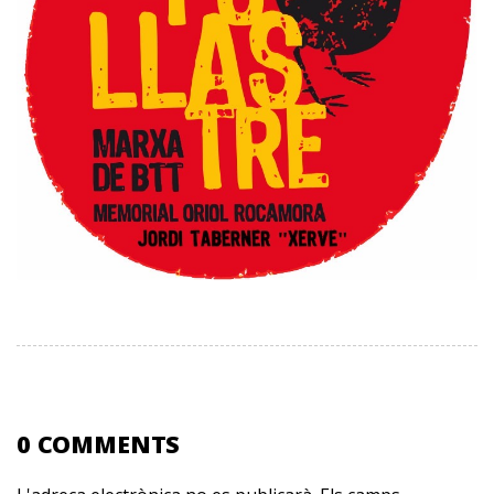
0 COMMENTS