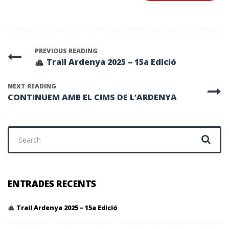
PREVIOUS READING
Trail Ardenya 2025 – 15a Edició
NEXT READING
CONTINUEM AMB EL CIMS DE L’ARDENYA
Search
for:
ENTRADES RECENTS
Trail Ardenya 2025 – 15a Edició